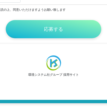
一読の上、同意いただけますようお願い致します
環境システム社グループ 採用サイト