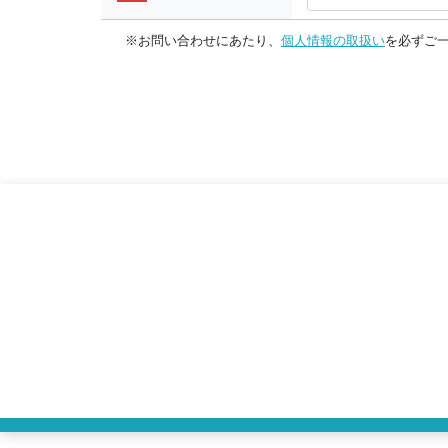
※お問い合わせにあたり、
個人情報の取扱い
を必ずご