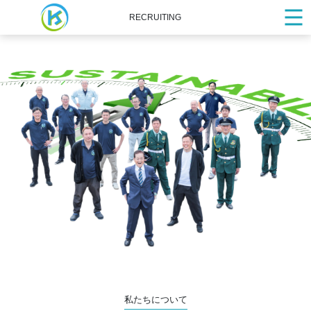
RECRUITING
私たちについて