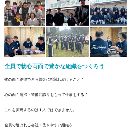
全員で物心両面で豊かな組織をつくろう
物の面＂納得できる賃金に挑戦し続けること＂
心の面＂清掃・警備に誇りをもって仕事をする＂
これを実現するのは１人ではできません。
全員で選ばれる会社・働きやすい組織を