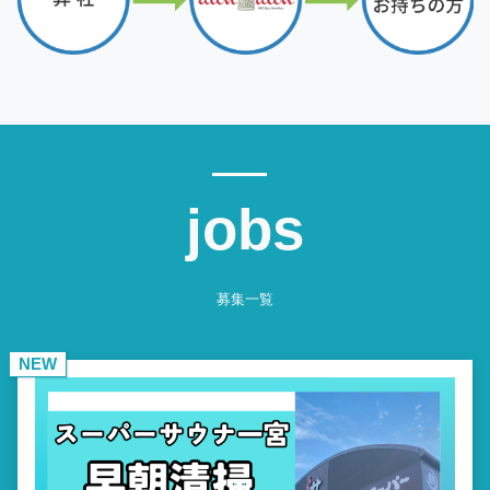
jobs
募集一覧
NEW