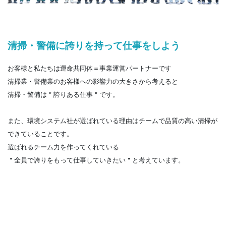
清掃・警備に誇りを持って仕事をしよう
お客様と私たちは運命共同体＝事業運営パートナーです
清掃業・警備業のお客様への影響力の大きさから考えると
清掃・警備は＂誇りある仕事＂です。
また、環境システム社が選ばれている理由はチームで品質の高い清掃が
できていることです。
選ばれるチーム力を作ってくれている
＂全員で誇りをもって仕事していきたい＂と考えています。