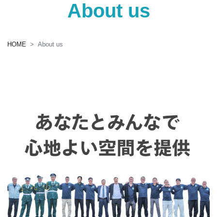
About us
HOME
About us