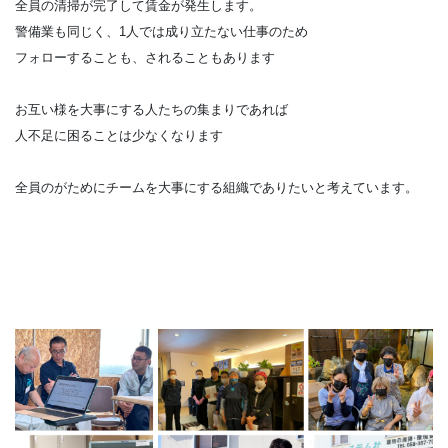
全員の清掃が完了して賃金が発生します。
警備業も同じく、1人では成り立たない仕事のため
フォローすることも、されることもあります
お互い様を大事にする人たちの集まりであれば
人不足に困ることは少なくなります
全員のがためにチームを大事にする組織でありたいと考えています。