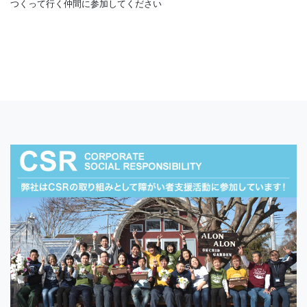
つくって行く仲間に参加してください