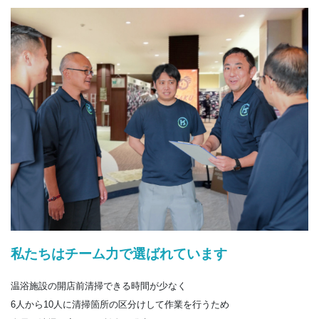
私たちはチーム力で選ばれています
温浴施設の開店前清掃できる時間が少なく
6人から10人に清掃箇所の区分けして作業を行うため