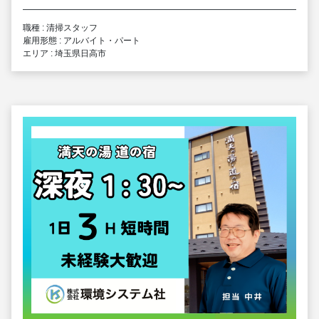
職種 : 清掃スタッフ
雇用形態 : アルバイト・パート
エリア : 埼玉県日高市