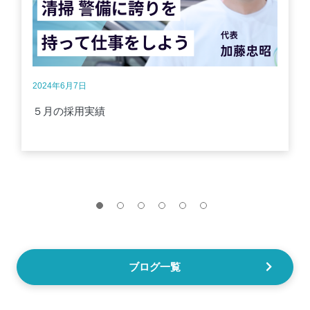
2024年6月7日
５月の採用実績
ブログ一覧