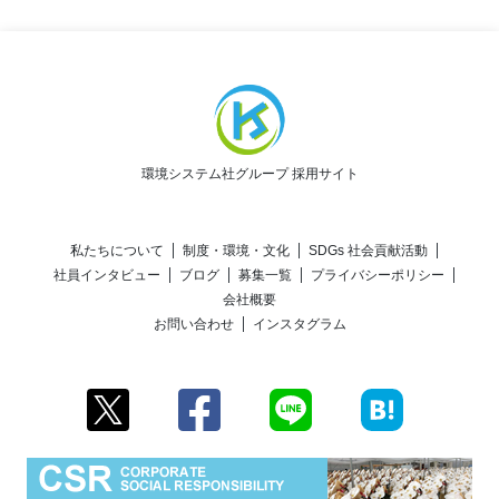
環境システム社グループ 採用サイト
私たちについて
制度・環境・文化
SDGs 社会貢献活動
社員インタビュー
ブログ
募集一覧
プライバシーポリシー
会社概要
お問い合わせ
インスタグラム