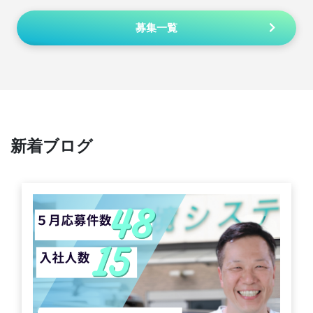
募集一覧
新着ブログ