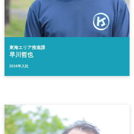
東海エリア推進課
早川哲也
2016年入社