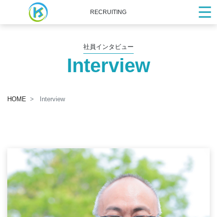
RECRUITING
社員インタビュー
Interview
HOME
Interview