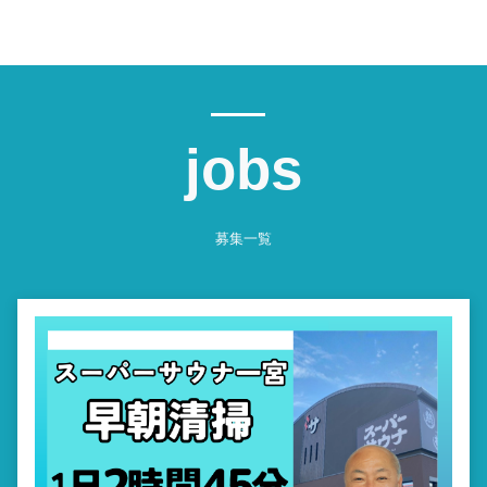
jobs
募集一覧